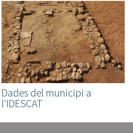
Dades del municipi a
l'IDESCAT